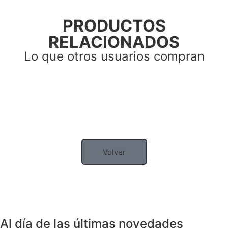
PRODUCTOS
RELACIONADOS
Lo que otros usuarios compran
Volver
Al día de las últimas novedades