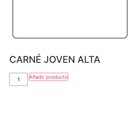
CARNÉ JOVEN ALTA
Añadir producto