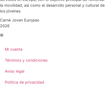
la movilidad, así como el desarrollo personal y cultural de
los jóvenes.
Carné Joven Europeo
2026
©
Mi cuenta
Términos y condiciones
Aviso legal
Política de privacidad